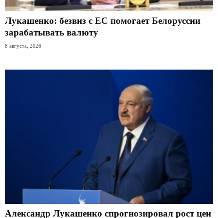
Лукашенко: безвиз с ЕС помогает Белоруссии
зарабатывать валюту
8 августа, 2026
Александр Лукашенко спрогнозировал рост цен