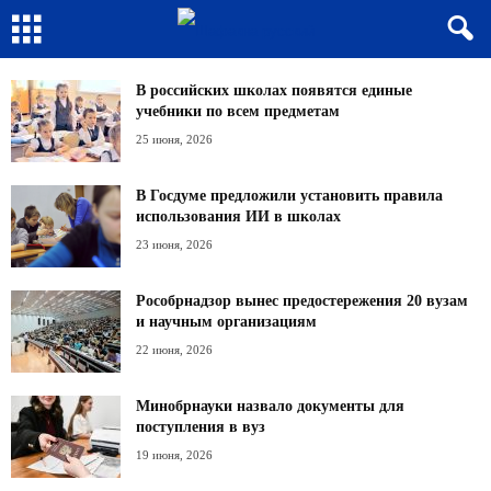
В российских школах появятся единые
учебники по всем предметам
25 июня, 2026
В Госдуме предложили установить правила
использования ИИ в школах
23 июня, 2026
Рособрнадзор вынес предостережения 20 вузам
и научным организациям
22 июня, 2026
Минобрнауки назвало документы для
поступления в вуз
19 июня, 2026