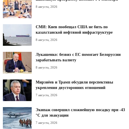
8 августа, 2026
СМИ: Киев пообещал США не бить по
казахстанской нефтяной инфраструктуре
8 августа, 2026
Лукашенко: безвиз с ЕС помогает Белоруссии
зарабатывать валюту
8 августа, 2026
Мирзиёев и Трамп обсудили перспективы
укрепления двусторонних отношений
7 августа, 2026
Экипаж совершил сложнейшую посадку при -43
°C для эвакуации
7 августа, 2026