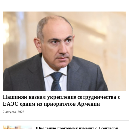
Пашинян назвал укрепление сотрудничества с
ЕАЭС одним из приоритетов Армении
7 августа, 2026
Школьную программу изменят с 1 сентября