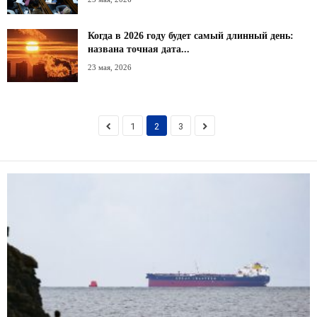
Когда в 2026 году будет самый длинный день:
названа точная дата...
23 мая, 2026
1
2
3