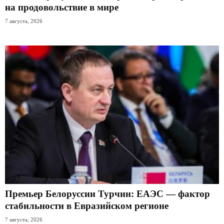
на продовольствие в мире
7 августа, 2026
Премьер Белоруссии Турчин: ЕАЭС — фактор
стабильности в Евразийском регионе
7 августа, 2026