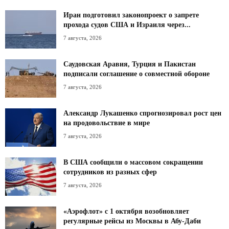
Иран подготовил законопроект о запрете
прохода судов США и Израиля через...
7 августа, 2026
Саудовская Аравия, Турция и Пакистан
подписали соглашение о совместной обороне
7 августа, 2026
Александр Лукашенко спрогнозировал рост цен
на продовольствие в мире
7 августа, 2026
В США сообщили о массовом сокращении
сотрудников из разных сфер
7 августа, 2026
«Аэрофлот» с 1 октября возобновляет
регулярные рейсы из Москвы в Абу-Даби