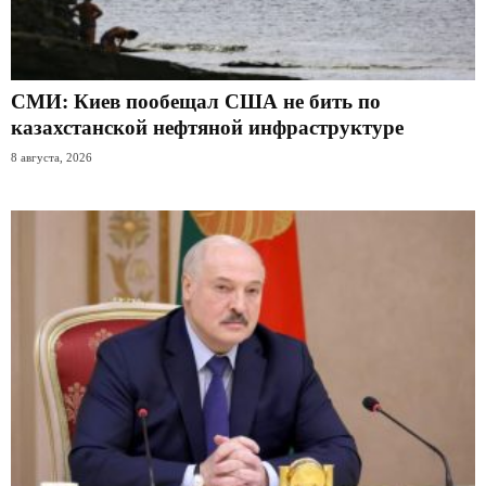
СМИ: Киев пообещал США не бить по
казахстанской нефтяной инфраструктуре
8 августа, 2026